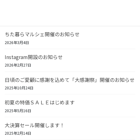
リフォーム相談＆住宅機器SALE開催！
2026年7月23日
ちた暮らマルシェ開催のお知らせ
2026年3月4日
Instagram開設のお知らせ
2026年2月27日
日頃のご愛顧に感謝を込めて「大感謝祭」開催のお知らせ
2025年10月24日
初夏の特価ＳＡＬＥはじめます
2025年5月16日
大決算セール開催します！
2025年2月14日