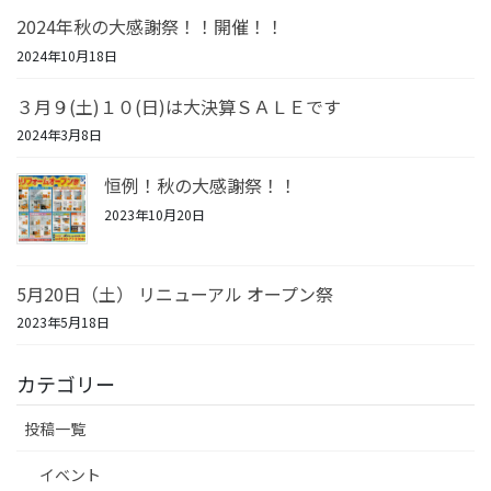
2024年秋の大感謝祭！！開催！！
2024年10月18日
３月９(土)１０(日)は大決算ＳＡＬＥです
2024年3月8日
恒例！秋の大感謝祭！！
2023年10月20日
5月20日（土） リニューアル オープン祭
2023年5月18日
カテゴリー
投稿一覧
イベント