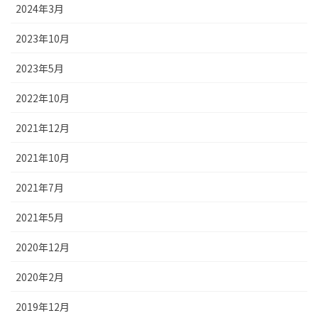
2024年3月
2023年10月
2023年5月
2022年10月
2021年12月
2021年10月
2021年7月
2021年5月
2020年12月
2020年2月
2019年12月