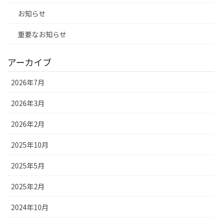
お知らせ
重要なお知らせ
アーカイブ
2026年7月
2026年3月
2026年2月
2025年10月
2025年5月
2025年2月
2024年10月