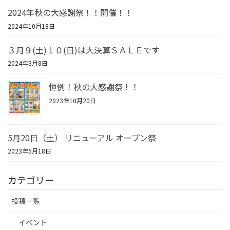
2024年秋の大感謝祭！！開催！！
2024年10月18日
３月９(土)１０(日)は大決算ＳＡＬＥです
2024年3月8日
恒例！秋の大感謝祭！！
2023年10月20日
5月20日（土） リニューアル オープン祭
2023年5月18日
カテゴリー
投稿一覧
イベント