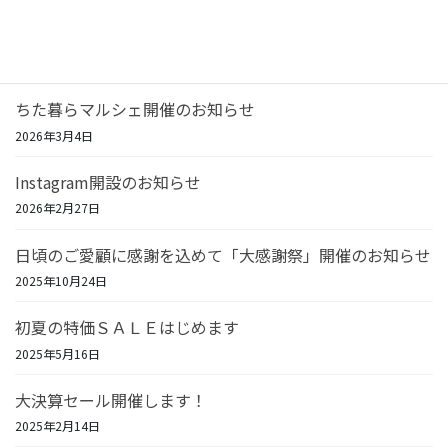
リフォーム相談＆住宅機器SALE開催！
2026年7月23日
ちた暮らマルシェ開催のお知らせ
2026年3月4日
Instagram開設のお知らせ
2026年2月27日
日頃のご愛顧に感謝を込めて「大感謝祭」開催のお知らせ
2025年10月24日
初夏の特価ＳＡＬＥはじめます
2025年5月16日
大決算セール開催します！
2025年2月14日