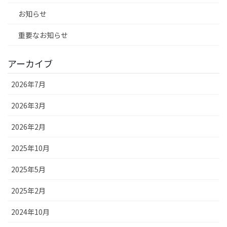
お知らせ
重要なお知らせ
アーカイブ
2026年7月
2026年3月
2026年2月
2025年10月
2025年5月
2025年2月
2024年10月