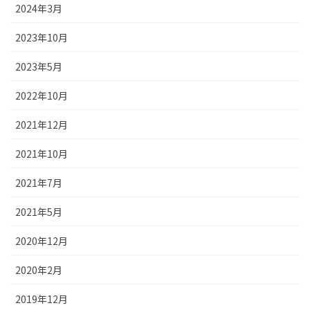
2024年3月
2023年10月
2023年5月
2022年10月
2021年12月
2021年10月
2021年7月
2021年5月
2020年12月
2020年2月
2019年12月