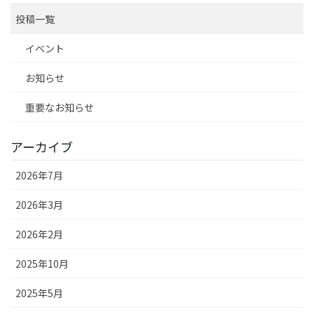
投稿一覧
イベント
お知らせ
重要なお知らせ
アーカイブ
2026年7月
2026年3月
2026年2月
2025年10月
2025年5月