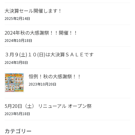
大決算セール開催します！
2025年2月14日
2024年秋の大感謝祭！！開催！！
2024年10月18日
３月９(土)１０(日)は大決算ＳＡＬＥです
2024年3月8日
恒例！秋の大感謝祭！！
2023年10月20日
5月20日（土） リニューアル オープン祭
2023年5月18日
カテゴリー