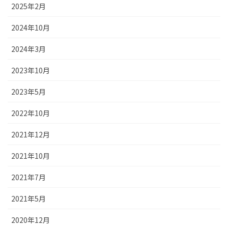
2025年2月
2024年10月
2024年3月
2023年10月
2023年5月
2022年10月
2021年12月
2021年10月
2021年7月
2021年5月
2020年12月