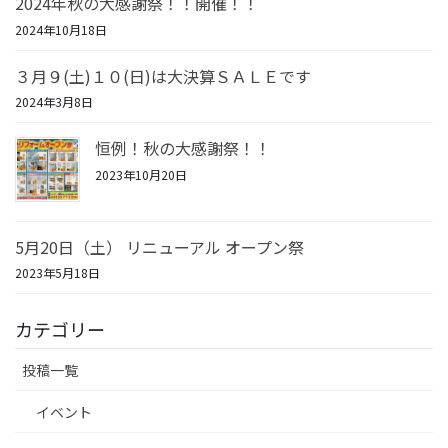
2024年秋の大感謝祭！！開催！！
2024年10月18日
３月９(土)１０(日)は大決算ＳＡＬＥです
2024年3月8日
恒例！秋の大感謝祭！！
2023年10月20日
5月20日（土） リニューアル オープン祭
2023年5月18日
カテゴリー
投稿一覧
イベント