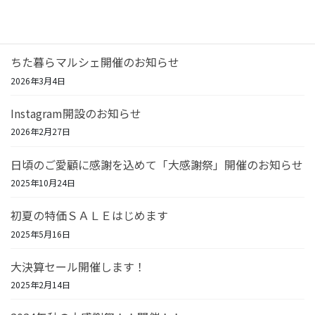
リフォーム相談＆住宅機器SALE開催！
2026年7月23日
ちた暮らマルシェ開催のお知らせ
2026年3月4日
Instagram開設のお知らせ
2026年2月27日
日頃のご愛顧に感謝を込めて「大感謝祭」開催のお知らせ
2025年10月24日
初夏の特価ＳＡＬＥはじめます
2025年5月16日
大決算セール開催します！
2025年2月14日