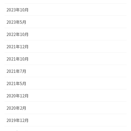
2023年10月
2023年5月
2022年10月
2021年12月
2021年10月
2021年7月
2021年5月
2020年12月
2020年2月
2019年12月