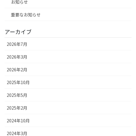
お知らせ
重要なお知らせ
アーカイブ
2026年7月
2026年3月
2026年2月
2025年10月
2025年5月
2025年2月
2024年10月
2024年3月