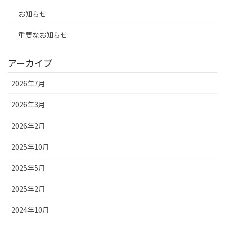
お知らせ
重要なお知らせ
アーカイブ
2026年7月
2026年3月
2026年2月
2025年10月
2025年5月
2025年2月
2024年10月