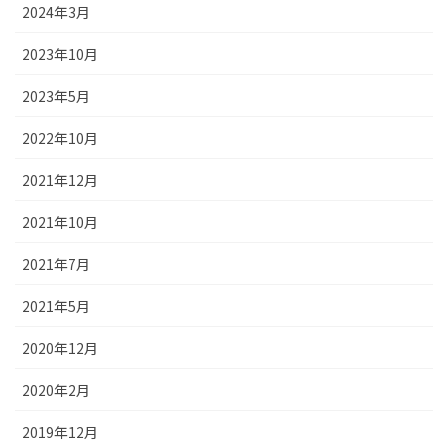
2024年3月
2023年10月
2023年5月
2022年10月
2021年12月
2021年10月
2021年7月
2021年5月
2020年12月
2020年2月
2019年12月