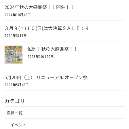
2024年秋の大感謝祭！！開催！！
2024年10月18日
３月９(土)１０(日)は大決算ＳＡＬＥです
2024年3月8日
恒例！秋の大感謝祭！！
2023年10月20日
5月20日（土） リニューアル オープン祭
2023年5月18日
カテゴリー
投稿一覧
イベント