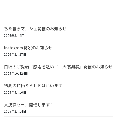
リフォーム相談＆住宅機器SALE開催！
2026年7月23日
ちた暮らマルシェ開催のお知らせ
2026年3月4日
Instagram開設のお知らせ
2026年2月27日
日頃のご愛顧に感謝を込めて「大感謝祭」開催のお知らせ
2025年10月24日
初夏の特価ＳＡＬＥはじめます
2025年5月16日
大決算セール開催します！
2025年2月14日