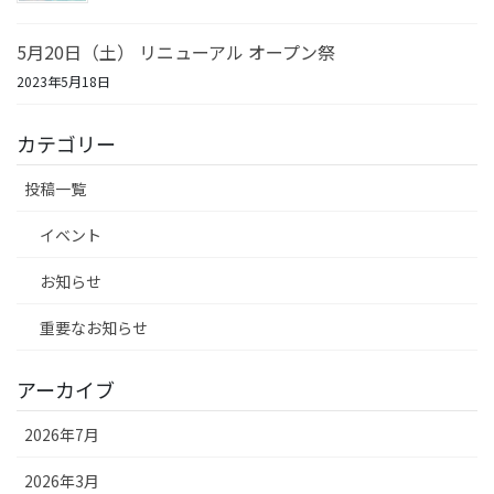
5月20日（土） リニューアル オープン祭
2023年5月18日
カテゴリー
投稿一覧
イベント
お知らせ
重要なお知らせ
アーカイブ
2026年7月
2026年3月