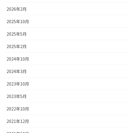
2026年2月
2025年10月
2025年5月
2025年2月
2024年10月
2024年3月
2023年10月
2023年5月
2022年10月
2021年12月