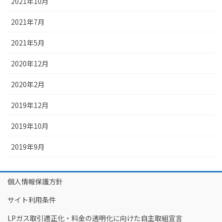
2021年10月
2021年7月
2021年5月
2020年12月
2020年2月
2019年12月
2019年10月
2019年9月
個人情報保護方針
サイト利用条件
LPガス取引適正化・料金の透明化に向けた自主取組宣言