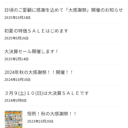
日頃のご愛顧に感謝を込めて「大感謝祭」開催のお知らせ
2025年10月24日
初夏の特価ＳＡＬＥはじめます
2025年5月16日
大決算セール開催します！
2025年2月14日
2024年秋の大感謝祭！！開催！！
2024年10月18日
３月９(土)１０(日)は大決算ＳＡＬＥです
2024年3月8日
恒例！秋の大感謝祭！！
2023年10月20日